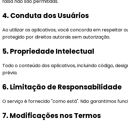
falsa não são permitidas.
4. Conduta dos Usuários
Ao utilizar os aplicativos, você concorda em respeitar o
protegido por direitos autorais sem autorização.
5. Propriedade Intelectual
Todo o conteúdo dos aplicativos, incluindo código, desi
prévia.
6. Limitação de Responsabilidade
O serviço é fornecido "como está". Não garantimos funci
7. Modificações nos Termos