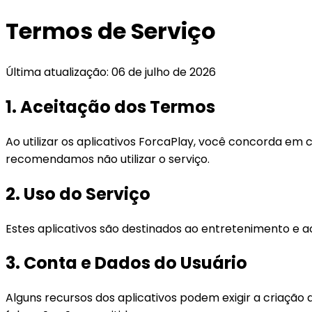
Termos de Serviço
Última atualização: 06 de julho de 2026
1. Aceitação dos Termos
Ao utilizar os aplicativos ForcaPlay, você concorda em
recomendamos não utilizar o serviço.
2. Uso do Serviço
Estes aplicativos são destinados ao entretenimento e ao
3. Conta e Dados do Usuário
Alguns recursos dos aplicativos podem exigir a criaçã