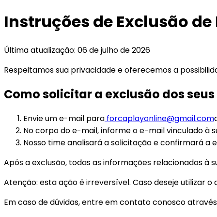
Instruções de Exclusão de
Última atualização: 06 de julho de 2026
Respeitamos sua privacidade e oferecemos a possibilid
Como solicitar a exclusão dos seus
Envie um e-mail para
forcaplayonline@gmail.com
No corpo do e-mail, informe o e-mail vinculado à sua
Nosso time analisará a solicitação e confirmará a e
Após a exclusão, todas as informações relacionadas à 
Atenção: esta ação é irreversível. Caso deseje utilizar
Em caso de dúvidas, entre em contato conosco através 