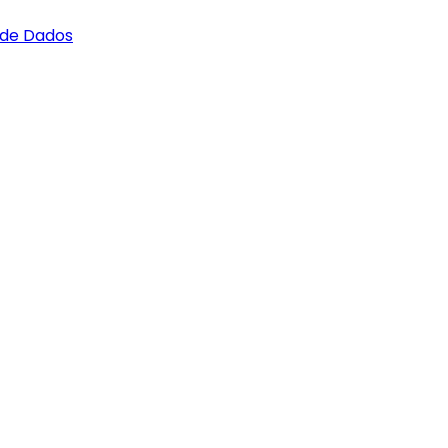
 de Dados